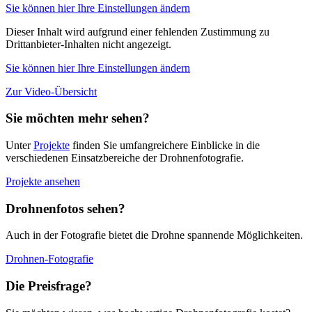
Sie können hier Ihre Einstellungen ändern
Dieser Inhalt wird aufgrund einer fehlenden Zustimmung zu
Drittanbieter-Inhalten nicht angezeigt.
Sie können hier Ihre Einstellungen ändern
Zur Video-Übersicht
Sie möchten mehr sehen?
Unter
Projekte
finden Sie umfangreichere Einblicke in die
verschiedenen Einsatzbereiche der Drohnenfotografie.
Projekte ansehen
Drohnenfotos sehen?
Auch in der Fotografie bietet die Drohne spannende Möglichkeiten.
Drohnen-Fotografie
Die Preisfrage?