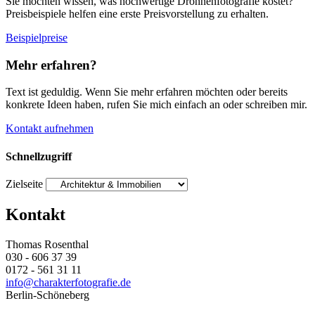
Sie möchten wissen, was hochwertige Drohnenfotografie kostet?
Preisbeispiele helfen eine erste Preisvorstellung zu erhalten.
Beispielpreise
Mehr erfahren?
Text ist geduldig. Wenn Sie mehr erfahren möchten oder bereits
konkrete Ideen haben, rufen Sie mich einfach an oder schreiben mir.
Kontakt aufnehmen
Schnellzugriff
Zielseite
Kontakt
Thomas Rosenthal
030 - 606 37 39
0172 - 561 31 11
info@charakterfotografie.de
Berlin-Schöneberg