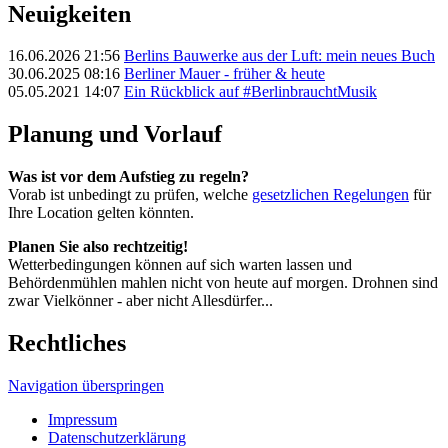
Neuigkeiten
16.06.2026 21:56
Berlins Bauwerke aus der Luft: mein neues Buch
30.06.2025 08:16
Berliner Mauer - früher & heute
05.05.2021 14:07
Ein Rückblick auf #BerlinbrauchtMusik
Planung und Vorlauf
Was ist vor dem Aufstieg zu regeln?
Vorab ist unbedingt zu prüfen, welche
gesetzlichen Regelungen
für
Ihre Location gelten könnten.
Planen Sie also rechtzeitig!
Wetterbedingungen können auf sich warten lassen und
Behördenmühlen mahlen nicht von heute auf morgen. Drohnen sind
zwar Vielkönner - aber nicht Allesdürfer...
Rechtliches
Navigation überspringen
Impressum
Datenschutzerklärung