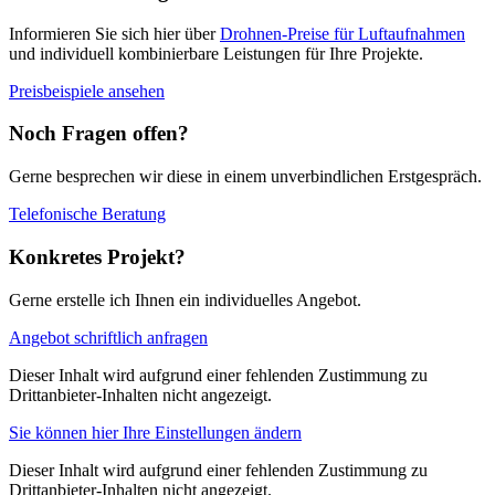
Informieren Sie sich hier über
Drohnen-Preise für Luftaufnahmen
und individuell kombinierbare Leistungen für Ihre Projekte.
Preisbeispiele ansehen
Noch Fragen offen?
Gerne besprechen wir diese in einem unverbindlichen Erstgespräch.
Telefonische Beratung
Konkretes Projekt?
Gerne erstelle ich Ihnen ein individuelles Angebot.
Angebot schriftlich anfragen
Dieser Inhalt wird aufgrund einer fehlenden Zustimmung zu
Drittanbieter-Inhalten nicht angezeigt.
Sie können hier Ihre Einstellungen ändern
Dieser Inhalt wird aufgrund einer fehlenden Zustimmung zu
Drittanbieter-Inhalten nicht angezeigt.