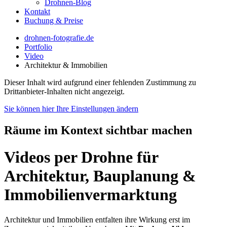
Drohnen-Blog
Kontakt
Buchung & Preise
drohnen-fotografie.de
Portfolio
Video
Architektur & Immobilien
Dieser Inhalt wird aufgrund einer fehlenden Zustimmung zu
Drittanbieter-Inhalten nicht angezeigt.
Sie können hier Ihre Einstellungen ändern
Räume im Kontext sichtbar machen
Videos per Drohne für
Architektur, Bauplanung &
Immobilienvermarktung
Architektur und Immobilien entfalten ihre Wirkung erst im