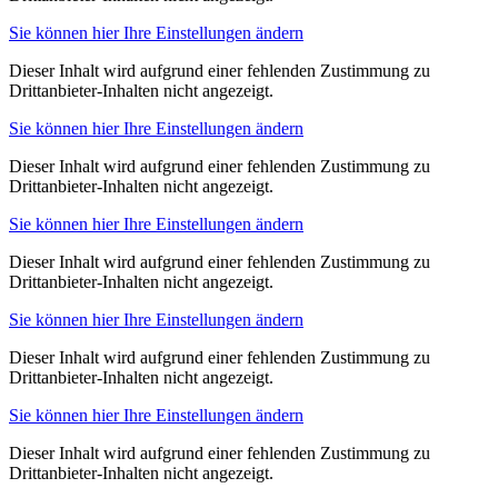
Sie können hier Ihre Einstellungen ändern
Dieser Inhalt wird aufgrund einer fehlenden Zustimmung zu
Drittanbieter-Inhalten nicht angezeigt.
Sie können hier Ihre Einstellungen ändern
Dieser Inhalt wird aufgrund einer fehlenden Zustimmung zu
Drittanbieter-Inhalten nicht angezeigt.
Sie können hier Ihre Einstellungen ändern
Dieser Inhalt wird aufgrund einer fehlenden Zustimmung zu
Drittanbieter-Inhalten nicht angezeigt.
Sie können hier Ihre Einstellungen ändern
Dieser Inhalt wird aufgrund einer fehlenden Zustimmung zu
Drittanbieter-Inhalten nicht angezeigt.
Sie können hier Ihre Einstellungen ändern
Dieser Inhalt wird aufgrund einer fehlenden Zustimmung zu
Drittanbieter-Inhalten nicht angezeigt.