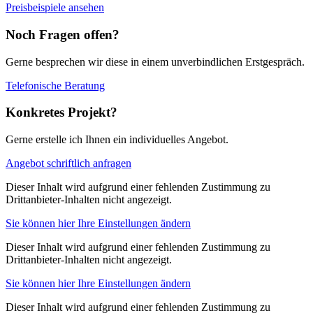
Preisbeispiele ansehen
Noch Fragen offen?
Gerne besprechen wir diese in einem unverbindlichen Erstgespräch.
Telefonische Beratung
Konkretes Projekt?
Gerne erstelle ich Ihnen ein individuelles Angebot.
Angebot schriftlich anfragen
Dieser Inhalt wird aufgrund einer fehlenden Zustimmung zu
Drittanbieter-Inhalten nicht angezeigt.
Sie können hier Ihre Einstellungen ändern
Dieser Inhalt wird aufgrund einer fehlenden Zustimmung zu
Drittanbieter-Inhalten nicht angezeigt.
Sie können hier Ihre Einstellungen ändern
Dieser Inhalt wird aufgrund einer fehlenden Zustimmung zu