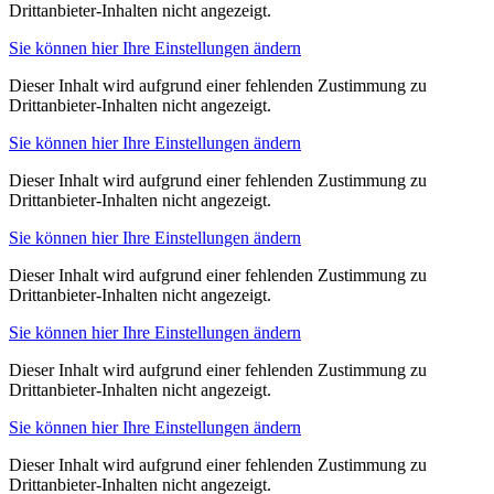
Drittanbieter-Inhalten nicht angezeigt.
Sie können hier Ihre Einstellungen ändern
Dieser Inhalt wird aufgrund einer fehlenden Zustimmung zu
Drittanbieter-Inhalten nicht angezeigt.
Sie können hier Ihre Einstellungen ändern
Dieser Inhalt wird aufgrund einer fehlenden Zustimmung zu
Drittanbieter-Inhalten nicht angezeigt.
Sie können hier Ihre Einstellungen ändern
Dieser Inhalt wird aufgrund einer fehlenden Zustimmung zu
Drittanbieter-Inhalten nicht angezeigt.
Sie können hier Ihre Einstellungen ändern
Dieser Inhalt wird aufgrund einer fehlenden Zustimmung zu
Drittanbieter-Inhalten nicht angezeigt.
Sie können hier Ihre Einstellungen ändern
Dieser Inhalt wird aufgrund einer fehlenden Zustimmung zu
Drittanbieter-Inhalten nicht angezeigt.