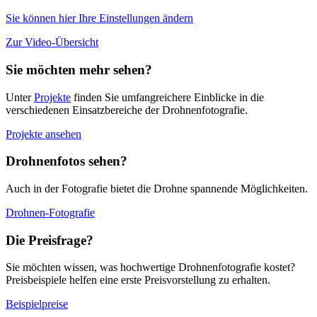
Sie können hier Ihre Einstellungen ändern
Zur Video-Übersicht
Sie möchten mehr sehen?
Unter
Projekte
finden Sie umfangreichere Einblicke in die
verschiedenen Einsatzbereiche der Drohnenfotografie.
Projekte ansehen
Drohnenfotos sehen?
Auch in der Fotografie bietet die Drohne spannende Möglichkeiten.
Drohnen-Fotografie
Die Preisfrage?
Sie möchten wissen, was hochwertige Drohnenfotografie kostet?
Preisbeispiele helfen eine erste Preisvorstellung zu erhalten.
Beispielpreise