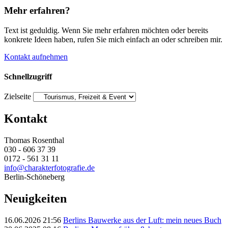
Mehr erfahren?
Text ist geduldig. Wenn Sie mehr erfahren möchten oder bereits
konkrete Ideen haben, rufen Sie mich einfach an oder schreiben mir.
Kontakt aufnehmen
Schnellzugriff
Zielseite
Kontakt
Thomas Rosenthal
030 - 606 37 39
0172 - 561 31 11
info@charakterfotografie.de
Berlin-Schöneberg
Neuigkeiten
16.06.2026 21:56
Berlins Bauwerke aus der Luft: mein neues Buch