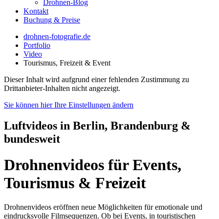
Drohnen-Blog
Kontakt
Buchung & Preise
drohnen-fotografie.de
Portfolio
Video
Tourismus, Freizeit & Event
Dieser Inhalt wird aufgrund einer fehlenden Zustimmung zu
Drittanbieter-Inhalten nicht angezeigt.
Sie können hier Ihre Einstellungen ändern
Luftvideos in Berlin, Brandenburg &
bundesweit
Drohnenvideos für Events,
Tourismus & Freizeit
Drohnenvideos eröffnen neue Möglichkeiten für emotionale und
eindrucksvolle Filmsequenzen. Ob bei Events, in touristischen