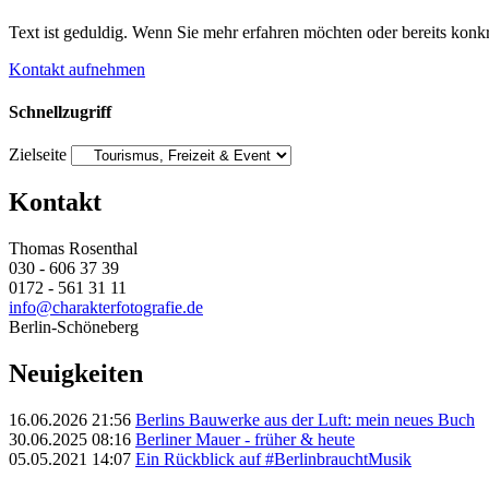
Text ist geduldig. Wenn Sie mehr erfahren möchten oder bereits konkr
Kontakt aufnehmen
Schnellzugriff
Zielseite
Kontakt
Thomas Rosenthal
030 - 606 37 39
0172 - 561 31 11
info@charakterfotografie.de
Berlin-Schöneberg
Neuigkeiten
16.06.2026 21:56
Berlins Bauwerke aus der Luft: mein neues Buch
30.06.2025 08:16
Berliner Mauer - früher & heute
05.05.2021 14:07
Ein Rückblick auf #BerlinbrauchtMusik