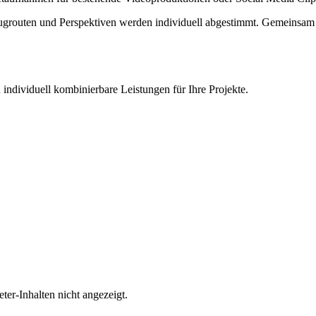
lugrouten und Perspektiven werden individuell abgestimmt. Gemeinsam le
individuell kombinierbare Leistungen für Ihre Projekte.
ter-Inhalten nicht angezeigt.