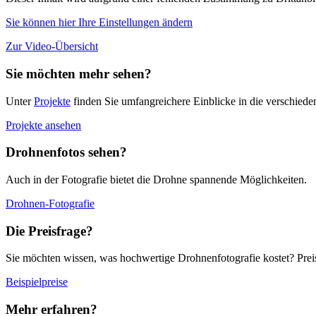
Sie können hier Ihre Einstellungen ändern
Zur Video-Übersicht
Sie möchten mehr sehen?
Unter
Projekte
finden Sie umfangreichere Einblicke in die verschiede
Projekte ansehen
Drohnenfotos sehen?
Auch in der Fotografie bietet die Drohne spannende Möglichkeiten.
Drohnen-Fotografie
Die Preisfrage?
Sie möchten wissen, was hochwertige Drohnenfotografie kostet? Preisbe
Beispielpreise
Mehr erfahren?