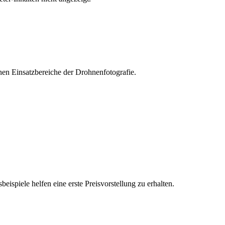
nen Einsatzbereiche der Drohnenfotografie.
ispiele helfen eine erste Preisvorstellung zu erhalten.