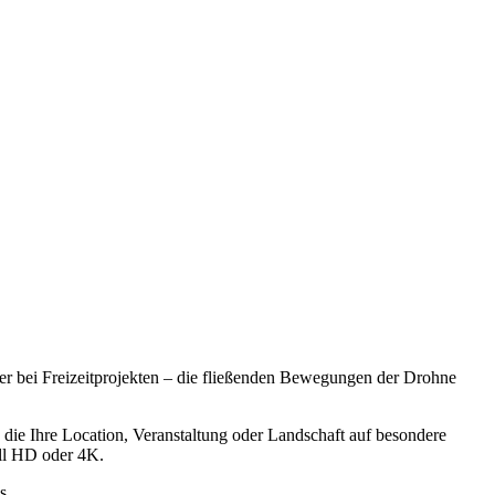
er bei Freizeitprojekten – die fließenden Bewegungen der Drohne
, die Ihre Location, Veranstaltung oder Landschaft auf besondere
ull HD oder 4K.
s.