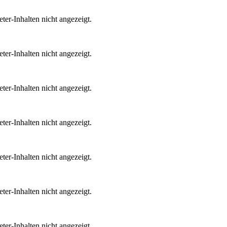
ter-Inhalten nicht angezeigt.
ter-Inhalten nicht angezeigt.
ter-Inhalten nicht angezeigt.
ter-Inhalten nicht angezeigt.
ter-Inhalten nicht angezeigt.
ter-Inhalten nicht angezeigt.
ter-Inhalten nicht angezeigt.