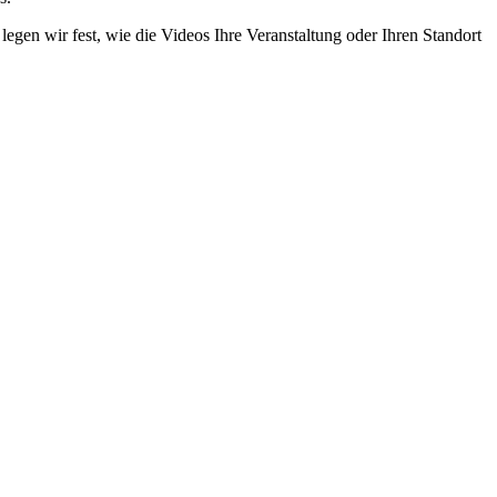
gen wir fest, wie die Videos Ihre Veranstaltung oder Ihren Standort