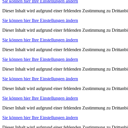
Sie können hier Ihre Einstellungen ändern
Dieser Inhalt wird aufgrund einer fehlenden Zustimmung zu Drittanbie
Sie können hier Ihre Einstellungen ändern
Dieser Inhalt wird aufgrund einer fehlenden Zustimmung zu Drittanbie
Sie können hier Ihre Einstellungen ändern
Dieser Inhalt wird aufgrund einer fehlenden Zustimmung zu Drittanbie
Sie können hier Ihre Einstellungen ändern
Dieser Inhalt wird aufgrund einer fehlenden Zustimmung zu Drittanbie
Sie können hier Ihre Einstellungen ändern
Dieser Inhalt wird aufgrund einer fehlenden Zustimmung zu Drittanbie
Sie können hier Ihre Einstellungen ändern
Dieser Inhalt wird aufgrund einer fehlenden Zustimmung zu Drittanbie
Sie können hier Ihre Einstellungen ändern
Dieser Inhalt wird aufgrund einer fehlenden Zustimmung zu Drittanbie