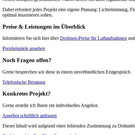
Dabei erfordert jedes Projekt eine eigene Planung: Lichtstimmung, F
optimal inszenieren sollen.
Preise & Leistungen im Überblick
Informieren Sie sich hier über
Drohnen-Preise für Luftaufnahmen
und 
Preisbeispiele ansehen
Noch Fragen offen?
Gerne besprechen wir diese in einem unverbindlichen Erstgespräch.
Telefonische Beratung
Konkretes Projekt?
Gerne erstelle ich Ihnen ein individuelles Angebot.
Angebot schriftlich anfragen
Dieser Inhalt wird aufgrund einer fehlenden Zustimmung zu Drittanbie