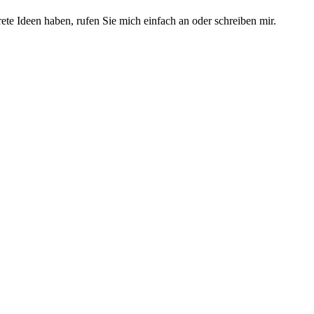
ete Ideen haben, rufen Sie mich einfach an oder schreiben mir.