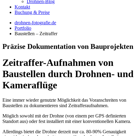
Drohnen-Blog
Kontakt
Buchung & Preise
drohnen-fotografie.de
Portfolio
Baustellen – Zeitraffer
Präzise Dokumentation von Bauprojekten
Zeitraffer-Aufnahmen von
Baustellen durch Drohnen- und
Kameraflüge
Eine immer wieder genutzte Möglichkeit das Voranschreiten von
Baustellen zu dokumentieren sind Zeitrafferaufnahmen.
Möglich sowohl mit der Drohne (von einem per GPS definierten
Standort aus) oder fest installiert mit einer konventionellen Kamera.
Allerdings bietet die Drohne derzeit nur ca. 80-90% Genauigkeit