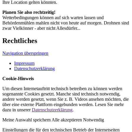
Ihre Location gelten könnten.
Planen Sie also rechtzeitig!
Wetterbedingungen können auf sich warten lassen und
Behördenmühlen mahlen nicht von heute auf morgen. Drohnen sind
zwar Vielkönner - aber nicht Allesdürfer...
Rechtliches
Navigation überspringen
Impressum
Datenschutzerklärung
Cookie-Hinweis
Um diesen Internetauftritt technisch betreiben zu können werden
sogenannte Cookies gesetzt. Manche sind technisch notwendig,
andere werden gesetzt, wenn Sie z. B. Videos ansehen möchten, die
über eine externe Plattform eingebunden werden. Lesen Sie mehr
dazu in unserer
Datenschutzerklärung
.
Meine Auswahl speichern
Alle akzeptieren
Notwendig
Einstellungen die für den technischen Betrieb der Internetseiten