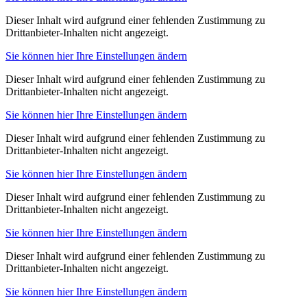
Dieser Inhalt wird aufgrund einer fehlenden Zustimmung zu
Drittanbieter-Inhalten nicht angezeigt.
Sie können hier Ihre Einstellungen ändern
Dieser Inhalt wird aufgrund einer fehlenden Zustimmung zu
Drittanbieter-Inhalten nicht angezeigt.
Sie können hier Ihre Einstellungen ändern
Dieser Inhalt wird aufgrund einer fehlenden Zustimmung zu
Drittanbieter-Inhalten nicht angezeigt.
Sie können hier Ihre Einstellungen ändern
Dieser Inhalt wird aufgrund einer fehlenden Zustimmung zu
Drittanbieter-Inhalten nicht angezeigt.
Sie können hier Ihre Einstellungen ändern
Dieser Inhalt wird aufgrund einer fehlenden Zustimmung zu
Drittanbieter-Inhalten nicht angezeigt.
Sie können hier Ihre Einstellungen ändern