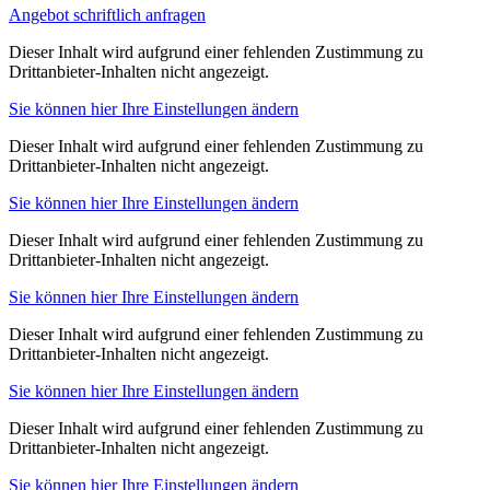
Angebot schriftlich anfragen
Dieser Inhalt wird aufgrund einer fehlenden Zustimmung zu
Drittanbieter-Inhalten nicht angezeigt.
Sie können hier Ihre Einstellungen ändern
Dieser Inhalt wird aufgrund einer fehlenden Zustimmung zu
Drittanbieter-Inhalten nicht angezeigt.
Sie können hier Ihre Einstellungen ändern
Dieser Inhalt wird aufgrund einer fehlenden Zustimmung zu
Drittanbieter-Inhalten nicht angezeigt.
Sie können hier Ihre Einstellungen ändern
Dieser Inhalt wird aufgrund einer fehlenden Zustimmung zu
Drittanbieter-Inhalten nicht angezeigt.
Sie können hier Ihre Einstellungen ändern
Dieser Inhalt wird aufgrund einer fehlenden Zustimmung zu
Drittanbieter-Inhalten nicht angezeigt.
Sie können hier Ihre Einstellungen ändern