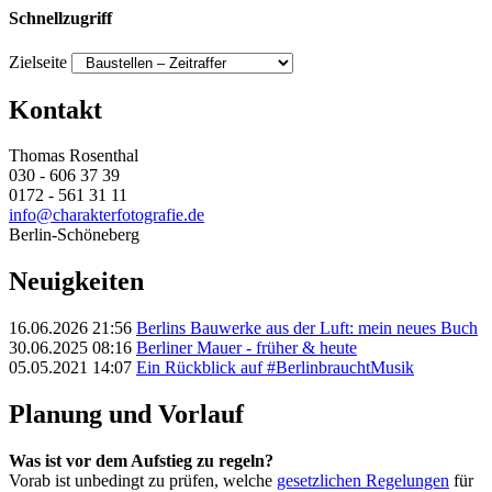
Schnellzugriff
Zielseite
Kontakt
Thomas Rosenthal
030 - 606 37 39
0172 - 561 31 11
info@charakterfotografie.de
Berlin-Schöneberg
Neuigkeiten
16.06.2026 21:56
Berlins Bauwerke aus der Luft: mein neues Buch
30.06.2025 08:16
Berliner Mauer - früher & heute
05.05.2021 14:07
Ein Rückblick auf #BerlinbrauchtMusik
Planung und Vorlauf
Was ist vor dem Aufstieg zu regeln?
Vorab ist unbedingt zu prüfen, welche
gesetzlichen Regelungen
für