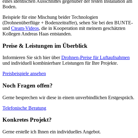
eines identischen Ausschnittes gegenüber der festen Installation am
Boden.
Beispiele für eine Mischung beider Technologien
(Drohnenüberflüge + Bodenzeitraffer), sehen Sie bei den BUNTE-
und
Cteam-Videos
, die in Kooperation mit meinem geschätzten
Kollegen Andreas Haas entstanden.
Preise & Leistungen im Überblick
Informieren Sie sich hier über
Drohnen-Preise für Luftaufnahmen
und individuell kombinierbare Leistungen für Ihre Projekte.
Preisbeispiele ansehen
Noch Fragen offen?
Gerne besprechen wir diese in einem unverbindlichen Erstgespräch.
Telefonische Beratung
Konkretes Projekt?
Gerne erstelle ich Ihnen ein individuelles Angebot.