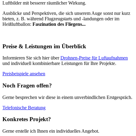
Luftbilder mit besserer räumlicher Wirkung.
Ausblicke und Perspektiven, die sich unserem Auge sonst nur kurz
bieten, z. B. während Flugzeugstarts und -landungen oder im
Heißluftballon:
Faszination des Fliegens...
Preise & Leistungen im Überblick
Informieren Sie sich hier über
Drohnen-Preise für Luftaufnahmen
und individuell kombinierbare Leistungen für Ihre Projekte.
Preisbeispiele ansehen
Noch Fragen offen?
Gerne besprechen wir diese in einem unverbindlichen Erstgespräch.
Telefonische Beratung
Konkretes Projekt?
Gerne erstelle ich Ihnen ein individuelles Angebot.