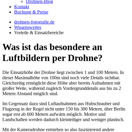
Drohnen-Blog
Kontakt
Buchung & Preise
drohnen-fotografie.de
Wissenswertes
Vorteile & Einsatzbereiche
Was ist das besondere an
Luftbildern per Drohne?
Die Einsatzhöhe der Drohne liegt zwischen 1 und 100 Metern. In
dieser Maximalhöhe von 100m sind noch viele Details sichtbar.
Gleichzeitig ermöglicht diese Höhe aber bereits Aufnahmen mit
großer Weite, während zugleich Vordergrunddetails aus bis zu 2
Metern Abstand möglich sind.
Im Gegensatz dazu sind Luftaufnahmen aus Hubschrauber und
Flugzeug in der Regel nicht unter 150 bis 300 Metern, über Berlin
sogar erst ab 600 Metern aufwärts möglich. Motive und
Landschaften werden dadurch kleinteiliger und weniger plastisch.
Mit der Kameradrohne entstehen so also faszinierend andere