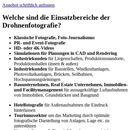
Angebot schriftlich anfragen
Welche sind die Einsatzbereiche der
Drohnenfotografie?
Klassische Fotografie, Foto-Journalismus
PR- und Event-Fotografie
HD- oder 4K-Videos
Simulationen für Planungen in CAD und Rendering
Industriekunden
für Liegenschaften, Produktionsstandorte,
Produktionshallen (innen & außen)
Industriekunden
für Baustellen, Windkraftanlagen,
Photovoltaikanlagen, Brücken, Seilbahnen,
Hochspannungsleitungen
Bauunternehmen, Real Estate Unternehmen, Immobilien-
und Facilitymanagement
für aussagekräftige Luftaufnahmen
von Immobilien, Grundstücken und Baugrund
Hotelfotografie
für Außenaufnahmen die Eindruck
hinterlassen
Tourismussektor
um das Marketing durch optimale
fotografische Darstellung von Anlagen, Lage etc. zu
unterstützen