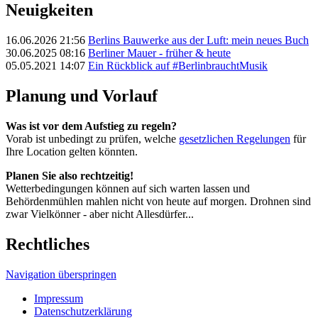
Neuigkeiten
16.06.2026 21:56
Berlins Bauwerke aus der Luft: mein neues Buch
30.06.2025 08:16
Berliner Mauer - früher & heute
05.05.2021 14:07
Ein Rückblick auf #BerlinbrauchtMusik
Planung und Vorlauf
Was ist vor dem Aufstieg zu regeln?
Vorab ist unbedingt zu prüfen, welche
gesetzlichen Regelungen
für
Ihre Location gelten könnten.
Planen Sie also rechtzeitig!
Wetterbedingungen können auf sich warten lassen und
Behördenmühlen mahlen nicht von heute auf morgen. Drohnen sind
zwar Vielkönner - aber nicht Allesdürfer...
Rechtliches
Navigation überspringen
Impressum
Datenschutzerklärung