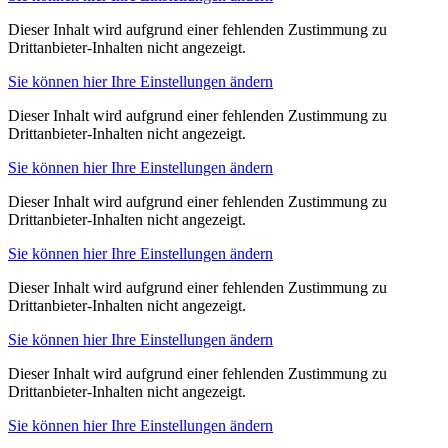
Dieser Inhalt wird aufgrund einer fehlenden Zustimmung zu
Drittanbieter-Inhalten nicht angezeigt.
Sie können hier Ihre Einstellungen ändern
Dieser Inhalt wird aufgrund einer fehlenden Zustimmung zu
Drittanbieter-Inhalten nicht angezeigt.
Sie können hier Ihre Einstellungen ändern
Dieser Inhalt wird aufgrund einer fehlenden Zustimmung zu
Drittanbieter-Inhalten nicht angezeigt.
Sie können hier Ihre Einstellungen ändern
Dieser Inhalt wird aufgrund einer fehlenden Zustimmung zu
Drittanbieter-Inhalten nicht angezeigt.
Sie können hier Ihre Einstellungen ändern
Dieser Inhalt wird aufgrund einer fehlenden Zustimmung zu
Drittanbieter-Inhalten nicht angezeigt.
Sie können hier Ihre Einstellungen ändern