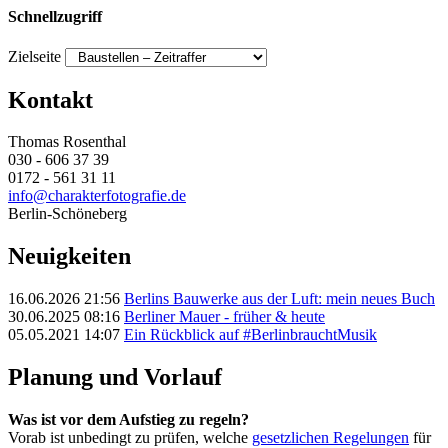
Schnellzugriff
Zielseite
Kontakt
Thomas Rosenthal
030 - 606 37 39
0172 - 561 31 11
info@charakterfotografie.de
Berlin-Schöneberg
Neuigkeiten
16.06.2026 21:56
Berlins Bauwerke aus der Luft: mein neues Buch
30.06.2025 08:16
Berliner Mauer - früher & heute
05.05.2021 14:07
Ein Rückblick auf #BerlinbrauchtMusik
Planung und Vorlauf
Was ist vor dem Aufstieg zu regeln?
Vorab ist unbedingt zu prüfen, welche
gesetzlichen Regelungen
für