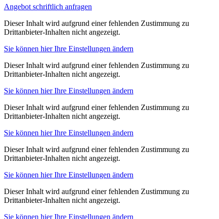
Angebot schriftlich anfragen
Dieser Inhalt wird aufgrund einer fehlenden Zustimmung zu
Drittanbieter-Inhalten nicht angezeigt.
Sie können hier Ihre Einstellungen ändern
Dieser Inhalt wird aufgrund einer fehlenden Zustimmung zu
Drittanbieter-Inhalten nicht angezeigt.
Sie können hier Ihre Einstellungen ändern
Dieser Inhalt wird aufgrund einer fehlenden Zustimmung zu
Drittanbieter-Inhalten nicht angezeigt.
Sie können hier Ihre Einstellungen ändern
Dieser Inhalt wird aufgrund einer fehlenden Zustimmung zu
Drittanbieter-Inhalten nicht angezeigt.
Sie können hier Ihre Einstellungen ändern
Dieser Inhalt wird aufgrund einer fehlenden Zustimmung zu
Drittanbieter-Inhalten nicht angezeigt.
Sie können hier Ihre Einstellungen ändern