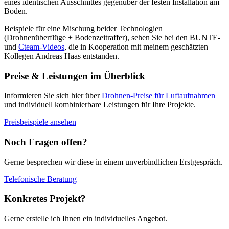
eines identischen Ausschnittes gegenüber der festen Installation am
Boden.
Beispiele für eine Mischung beider Technologien
(Drohnenüberflüge + Bodenzeitraffer), sehen Sie bei den BUNTE-
und
Cteam-Videos
, die in Kooperation mit meinem geschätzten
Kollegen Andreas Haas entstanden.
Preise & Leistungen im Überblick
Informieren Sie sich hier über
Drohnen-Preise für Luftaufnahmen
und individuell kombinierbare Leistungen für Ihre Projekte.
Preisbeispiele ansehen
Noch Fragen offen?
Gerne besprechen wir diese in einem unverbindlichen Erstgespräch.
Telefonische Beratung
Konkretes Projekt?
Gerne erstelle ich Ihnen ein individuelles Angebot.