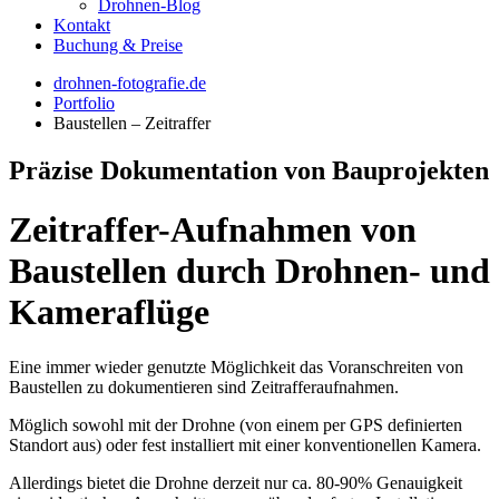
Drohnen-Blog
Kontakt
Buchung & Preise
drohnen-fotografie.de
Portfolio
Baustellen – Zeitraffer
Präzise Dokumentation von Bauprojekten
Zeitraffer-Aufnahmen von
Baustellen durch Drohnen- und
Kameraflüge
Eine immer wieder genutzte Möglichkeit das Voranschreiten von
Baustellen zu dokumentieren sind Zeitrafferaufnahmen.
Möglich sowohl mit der Drohne (von einem per GPS definierten
Standort aus) oder fest installiert mit einer konventionellen Kamera.
Allerdings bietet die Drohne derzeit nur ca. 80-90% Genauigkeit