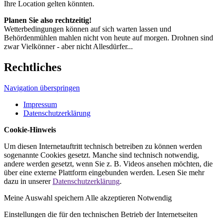
Ihre Location gelten könnten.
Planen Sie also rechtzeitig!
Wetterbedingungen können auf sich warten lassen und
Behördenmühlen mahlen nicht von heute auf morgen. Drohnen sind
zwar Vielkönner - aber nicht Allesdürfer...
Rechtliches
Navigation überspringen
Impressum
Datenschutzerklärung
Cookie-Hinweis
Um diesen Internetauftritt technisch betreiben zu können werden
sogenannte Cookies gesetzt. Manche sind technisch notwendig,
andere werden gesetzt, wenn Sie z. B. Videos ansehen möchten, die
über eine externe Plattform eingebunden werden. Lesen Sie mehr
dazu in unserer
Datenschutzerklärung
.
Meine Auswahl speichern
Alle akzeptieren
Notwendig
Einstellungen die für den technischen Betrieb der Internetseiten