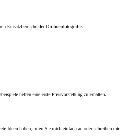
nen Einsatzbereiche der Drohnenfotografie.
ispiele helfen eine erste Preisvorstellung zu erhalten.
ete Ideen haben, rufen Sie mich einfach an oder schreiben mir.