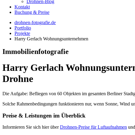
Drohnen-Blog
Kontakt
Buchung & Preise
drohnen-fotografie.de
Portfolio
Projekte
Harry Gerlach Wohnungsunternehmen
Immobilienfotografie
Harry Gerlach Wohnungsunterne
Drohne
Die Aufgabe: Befliegen von 60 Objekten im gesamten Berliner Stadtg
Solche Rahmenbedingungen funktionieren nur, wenn Sonne, Wind un
Preise & Leistungen im Überblick
Informieren Sie sich hier über
Drohnen-Preise für Luftaufnahmen
und 