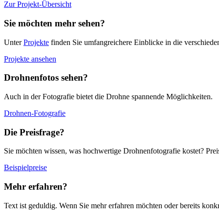
Zur Projekt-Übersicht
Sie möchten mehr sehen?
Unter
Projekte
finden Sie umfangreichere Einblicke in die verschiede
Projekte ansehen
Drohnenfotos sehen?
Auch in der Fotografie bietet die Drohne spannende Möglichkeiten.
Drohnen-Fotografie
Die Preisfrage?
Sie möchten wissen, was hochwertige Drohnenfotografie kostet? Preisbe
Beispielpreise
Mehr erfahren?
Text ist geduldig. Wenn Sie mehr erfahren möchten oder bereits konkr