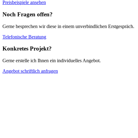
Preisbeispiele ansehen
Noch Fragen offen?
Gerne besprechen wir diese in einem unverbindlichen Erstgespräch.
Telefonische Beratung
Konkretes Projekt?
Gerne erstelle ich Ihnen ein individuelles Angebot.
Angebot schriftlich anfragen