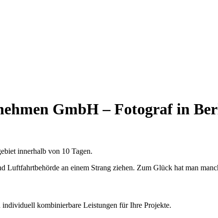
hmen GmbH – Fotograf in Berli
ebiet innerhalb von 10 Tagen.
d Luftfahrtbehörde an einem Strang ziehen. Zum Glück hat man manc
individuell kombinierbare Leistungen für Ihre Projekte.