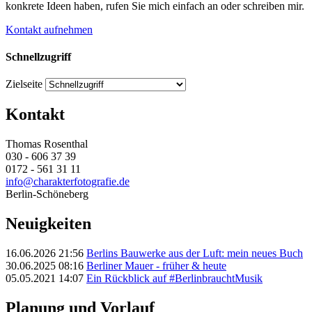
konkrete Ideen haben, rufen Sie mich einfach an oder schreiben mir.
Kontakt aufnehmen
Schnellzugriff
Zielseite
Kontakt
Thomas Rosenthal
030 - 606 37 39
0172 - 561 31 11
info@charakterfotografie.de
Berlin-Schöneberg
Neuigkeiten
16.06.2026 21:56
Berlins Bauwerke aus der Luft: mein neues Buch
30.06.2025 08:16
Berliner Mauer - früher & heute
05.05.2021 14:07
Ein Rückblick auf #BerlinbrauchtMusik
Planung und Vorlauf