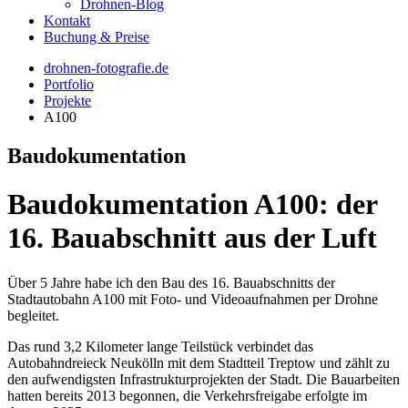
Drohnen-Blog
Kontakt
Buchung & Preise
drohnen-fotografie.de
Portfolio
Projekte
A100
Baudokumentation
Baudokumentation A100: der
16. Bauabschnitt aus der Luft
Über 5 Jahre habe ich den Bau des 16. Bauabschnitts der
Stadtautobahn A100 mit Foto- und Videoaufnahmen per Drohne
begleitet.
Das rund 3,2 Kilometer lange Teilstück verbindet das
Autobahndreieck Neukölln mit dem Stadtteil Treptow und zählt zu
den aufwendigsten Infrastrukturprojekten der Stadt. Die Bauarbeiten
hatten bereits 2013 begonnen, die Verkehrsfreigabe erfolgte im