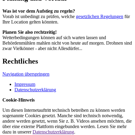
Was ist vor dem Aufstieg zu regeln?
Vorab ist unbedingt zu prüfen, welche
gesetzlichen Regelungen
für
Ihre Location gelten könnten.
Planen Sie also rechtzeitig!
Wetterbedingungen können auf sich warten lassen und
Behördenmühlen mahlen nicht von heute auf morgen. Drohnen sind
zwar Vielkönner - aber nicht Allesdürfer...
Rechtliches
Navigation überspringen
Impressum
Datenschutzerklärung
Cookie-Hinweis
Um diesen Internetauftritt technisch betreiben zu können werden
sogenannte Cookies gesetzt. Manche sind technisch notwendig,
andere werden gesetzt, wenn Sie z. B. Videos ansehen möchten, die
über eine externe Plattform eingebunden werden. Lesen Sie mehr
dazu in unserer
Datenschutzerklärung
.