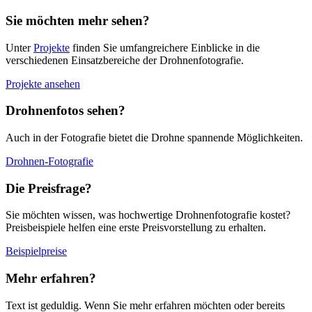
Sie möchten mehr sehen?
Unter
Projekte
finden Sie umfangreichere Einblicke in die
verschiedenen Einsatzbereiche der Drohnenfotografie.
Projekte ansehen
Drohnenfotos sehen?
Auch in der Fotografie bietet die Drohne spannende Möglichkeiten.
Drohnen-Fotografie
Die Preisfrage?
Sie möchten wissen, was hochwertige Drohnenfotografie kostet?
Preisbeispiele helfen eine erste Preisvorstellung zu erhalten.
Beispielpreise
Mehr erfahren?
Text ist geduldig. Wenn Sie mehr erfahren möchten oder bereits