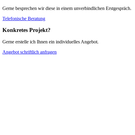
Gerne besprechen wir diese in einem unverbindlichen Erstgespräch.
Telefonische Beratung
Konkretes Projekt?
Gerne erstelle ich Ihnen ein individuelles Angebot.
Angebot schriftlich anfragen