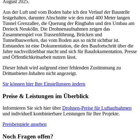
August 2025.
Aus der Luft und vom Boden habe ich den Verlauf der Baustelle
festgehalten, darunter Abschnitte wie den rund 400 Meter langen
Tunnel Grenzallee, die Querung der Ringbahn und den Umbau am
Dreieck Neukölln. Die Drohnenaufnahmen zeigen das
Zusammenspiel von Trassenführung, Brücken und
Tunnelbauwerken, das vom Boden aus so nicht sichtbar ist.
Entstanden ist eine Dokumentation, die den Baufortschritt über die
Jahre nachvollziehbar macht und sich für Baudokumentation, Presse
und Öffentlichkeitsarbeit nutzen lässt.
Dieser Inhalt wird aufgrund einer fehlenden Zustimmung zu
Drittanbieter-Inhalten nicht angezeigt.
Sie können hier Ihre Einstellungen ändern
Preise & Leistungen im Überblick
Informieren Sie sich hier über
Drohnen-Preise für Luftaufnahmen
und individuell kombinierbare Leistungen für Ihre Projekte.
Preisbeispiele ansehen
Noch Fragen offen?